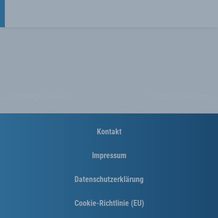
←
Vorheriger Beitrag
Nächster Beitrag
→
Kontakt
Impressum
Datenschutzerklärung
Cookie-Richtlinie (EU)