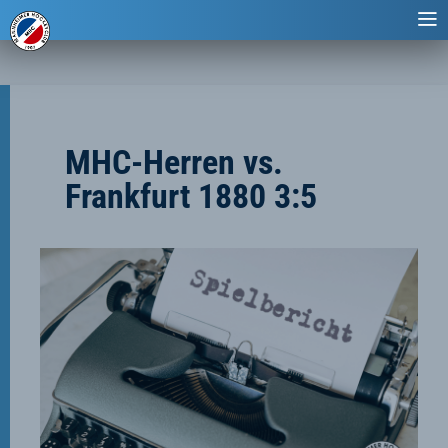
MHC-Herren vs.
Frankfurt 1880 3:5