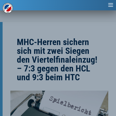
MHC-Herren sichern
sich mit zwei Siegen
den Viertelfinaleinzug!
– 7:3 gegen den HCL
und 9:3 beim HTC