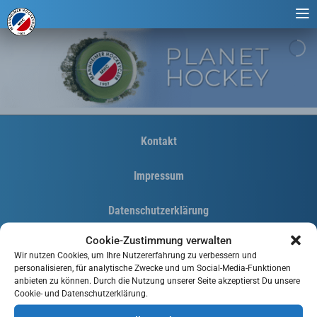
Kontakt
Impressum
Datenschutzerklärung
Cookie-Zustimmung verwalten
Cookie-Richtlinie (EU)
Wir nutzen Cookies, um Ihre Nutzererfahrung zu verbessern und
personalisieren, für analytische Zwecke und um Social-Media-Funktionen
anbieten zu können. Durch die Nutzung unserer Seite akzeptierst Du unsere
Cookie- und Datenschutzerklärung.