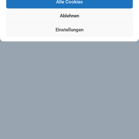
Alle Cookies
Ablehnen
Einstellungen