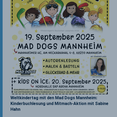
Weltkindertag mit den Mad Dogs Mannheim:
Kinderbuchlesung und Mitmach-Aktion mit Sabine
Hahn