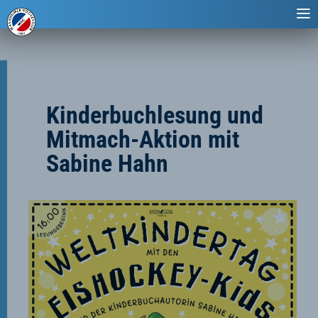
Kinderbuchlesung und
Mitmach-Aktion mit
Sabine Hahn