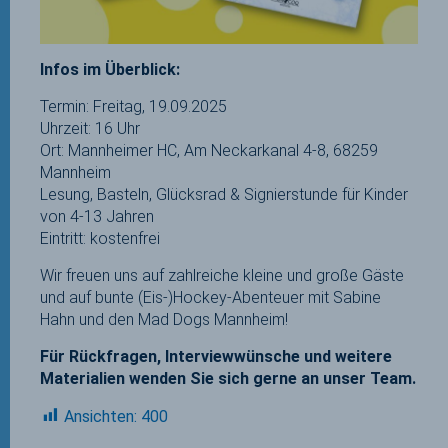
Infos im Überblick:
Termin: Freitag, 19.09.2025
Uhrzeit: 16 Uhr
Ort: Mannheimer HC, Am Neckarkanal 4-8, 68259
Mannheim
Lesung, Basteln, Glücksrad & Signierstunde für Kinder
von 4-13 Jahren
Eintritt: kostenfrei
Wir freuen uns auf zahlreiche kleine und große Gäste
und auf bunte (Eis-)Hockey-Abenteuer mit Sabine
Hahn und den Mad Dogs Mannheim!
Für Rückfragen, Interviewwünsche und weitere
Materialien wenden Sie sich gerne an unser Team.
Ansichten:
400