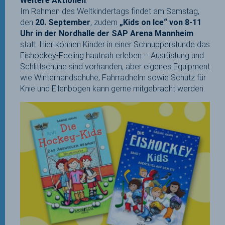
Weitere Aktionen
:
Im Rahmen des Weltkindertags findet am Samstag,
den
20. September
, zudem
„Kids on Ice“ von 8-11
Uhr in der Nordhalle der SAP Arena Mannheim
statt. Hier können Kinder in einer Schnupperstunde das
Eishockey-Feeling hautnah erleben – Ausrüstung und
Schlittschuhe sind vorhanden, aber eigenes Equipment
wie Winterhandschuhe, Fahrradhelm sowie Schutz für
Knie und Ellenbogen kann gerne mitgebracht werden.