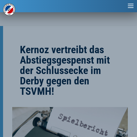
Kernoz vertreibt das
Abstiegsgespenst mit
der Schlussecke im
Derby gegen den
TSVMH!