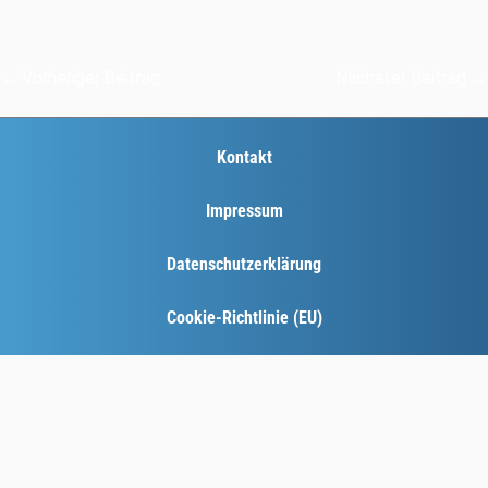
←
Vorheriger Beitrag
Nächster Beitrag
→
Kontakt
Impressum
Datenschutzerklärung
Cookie-Richtlinie (EU)