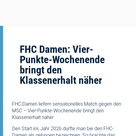
FHC Damen: Vier-
Punkte-Wochenende
bringt den
Klassenerhalt näher
FHC-Damen liefern sensationelles Match gegen den
MSC – Vier-Punkte-Wochenende bringt den
Klassenerhalt näher
Den Start ins Jahr 2026 durfte man bei den FHC-
Damen als gelungen bezeichnen. So brachte das