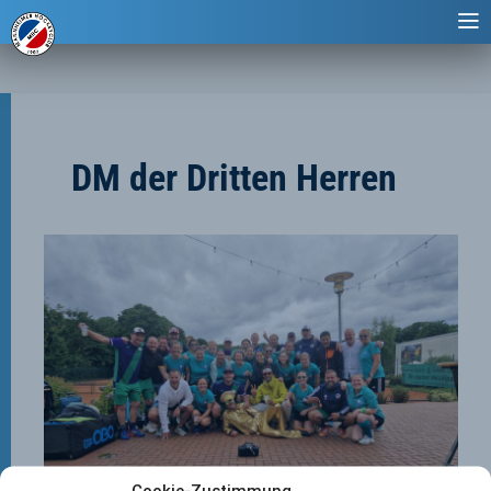
DM der Dritten Herren
Cookie-Zustimmung