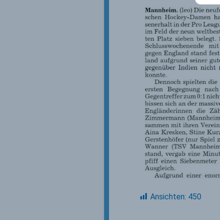
Ansichten:
450