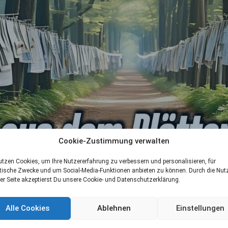
Cookie-Zustimmung verwalten
utzen Cookies, um Ihre Nutzererfahrung zu verbessern und personalisieren, für
tische Zwecke und um Social-Media-Funktionen anbieten zu können. Durch die Nu
er Seite akzeptierst Du unsere Cookie- und Datenschutzerklärung.
Alle Cookies
Ablehnen
Einstellungen