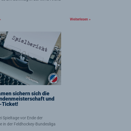
»
Weiterlesen »
en sichern sich die
ndenmeisterschaft und
-Ticket!
i Spieltage vor Ende der
 in der Feldhockey-Bundesliga