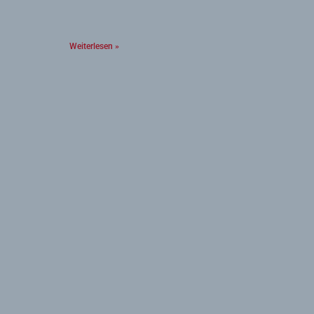
Weiterlesen »