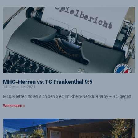
MHC-Herren vs. TG Frankenthal 9:5
14. Dezember 2024
MHC-Herren holen sich den Sieg im Rhein-Neckar-Derby – 9:5 gegen
Weiterlesen »