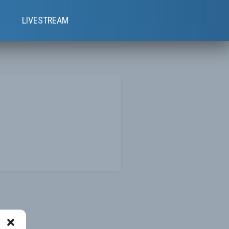
e
LIVESTREAM