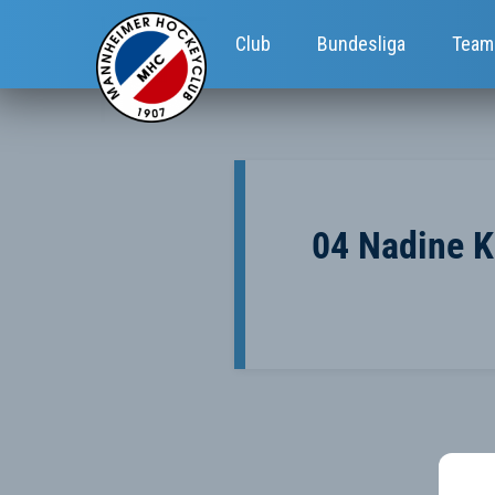
Club
Bundesliga
Team
04 Nadine K