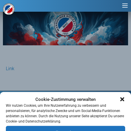
Link
Cookie-Zustimmung verwalten
Kontakt
Wir nutzen Cookies, um Ihre Nutzererfahrung zu verbessern und
personalisieren, für analytische Zwecke und um Social-Media-Funktionen
Impressum
anbieten zu können. Durch die Nutzung unserer Seite akzeptierst Du unsere
Cookie- und Datenschutzerklärung.
Datenschutzerklärung