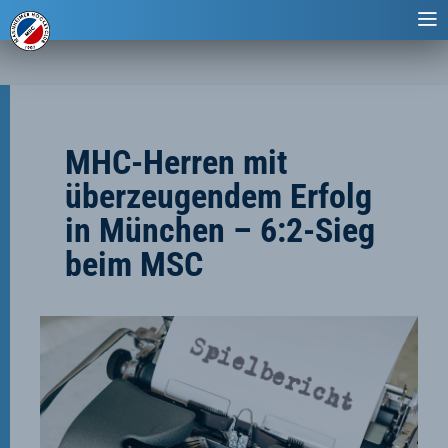
MHC-Herren mit
überzeugendem Erfolg
in München – 6:2-Sieg
beim MSC