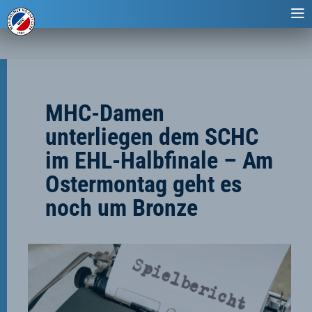
MHC-Damen
unterliegen dem SCHC
im EHL-Halbfinale – Am
Ostermontag geht es
noch um Bronze