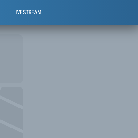
e
LIVESTREAM