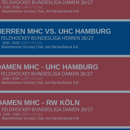
. FELDHOCKEY BUNDESLIGA DAMEN 26/27
0:00 - 0:00
(GMT+02:00)
Mannheimer Hockey Club
, Am Neckarkanal 4-8
HERREN MHC VS. UHC HAMBURG
. FELDHOCKEY BUNDESLIGA HERREN 26/27
0:00 - 0:00
(GMT+02:00)
Mannheimer Hockey Club
, Am Neckarkanal 4-8
DAMEN MHC - UHC HAMBURG
. FELDHOCKEY BUNDESLIGA DAMEN 26/27
0:00 - 0:00
(GMT+02:00)
Mannheimer Hockey Club
, Am Neckarkanal 4-8
DAMEN MHC - RW KÖLN
. FELDHOCKEY BUNDESLIGA DAMEN 26/27
0:00 - 0:00
(GMT+01:00)
Mannheimer Hockey Club
, Am Neckarkanal 4-8