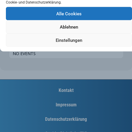
Cookie- und Datenschutzerklärung.
Alle Cookies
Ablehnen
Einstellungen
UPCOMING EVENTS
NO EVENTS
Kontakt
Impressum
Datenschutzerklärung