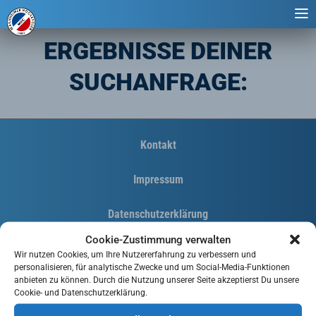
ERGEBNISSE DEINER
SUCHANFRAGE:
Kontakt
Impressum
Datenschutzerklärung
Cookie-Zustimmung verwalten
Cookie-Richtlinie (EU)
Wir nutzen Cookies, um Ihre Nutzererfahrung zu verbessern und
personalisieren, für analytische Zwecke und um Social-Media-Funktionen
anbieten zu können. Durch die Nutzung unserer Seite akzeptierst Du unsere
Cookie- und Datenschutzerklärung.