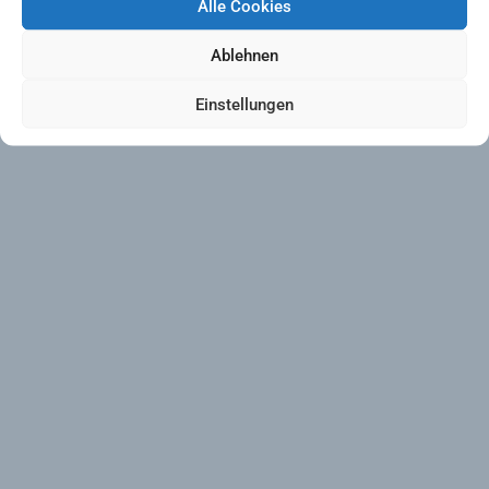
Alle Cookies
Ablehnen
Einstellungen