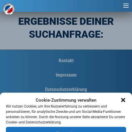
ERGEBNISSE DEINER
SUCHANFRAGE:
Kontakt
Impressum
Datenschutzerklärung
Cookie-Zustimmung verwalten
Cookie-Richtlinie (EU)
Wir nutzen Cookies, um Ihre Nutzererfahrung zu verbessern und
personalisieren, für analytische Zwecke und um Social-Media-Funktionen
anbieten zu können. Durch die Nutzung unserer Seite akzeptierst Du unsere
Cookie- und Datenschutzerklärung.