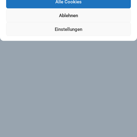
Alle Cookies
Ablehnen
Einstellungen